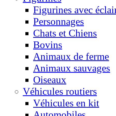
Figurines avec éclai
Personnages
Chats et Chiens
Bovins
Animaux de ferme
Animaux sauvages
Oiseaux
Véhicules routiers
Véhicules en kit
Automobiles