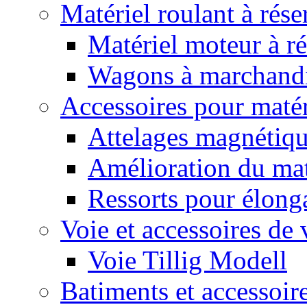
Matériel roulant à rése
Matériel moteur à ré
Wagons à marchandis
Accessoires pour matér
Attelages magnétiq
Amélioration du mat
Ressorts pour élong
Voie et accessoires de 
Voie Tillig Modell
Batiments et accessoire