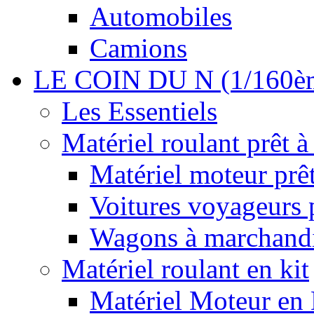
Automobiles
Camions
LE COIN DU N (1/160è
Les Essentiels
Matériel roulant prêt à
Matériel moteur prêt
Voitures voyageurs p
Wagons à marchandis
Matériel roulant en kit
Matériel Moteur en 