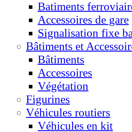
Batiments ferroviair
Accessoires de gare
Signalisation fixe b
Bâtiments et Accessoi
Bâtiments
Accessoires
Végétation
Figurines
Véhicules routiers
Véhicules en kit