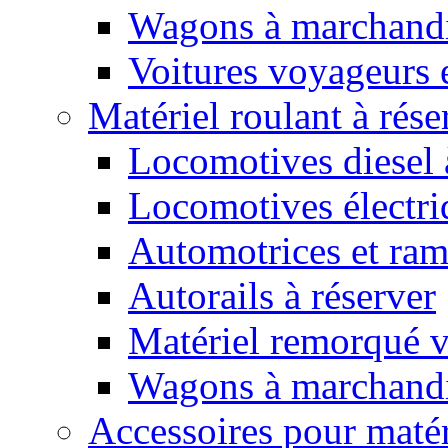
Wagons à marchandi
Voitures voyageurs 
Matériel roulant à rése
Locomotives diesel 
Locomotives électri
Automotrices et ram
Autorails à réserver
Matériel remorqué v
Wagons à marchandis
Accessoires pour matér