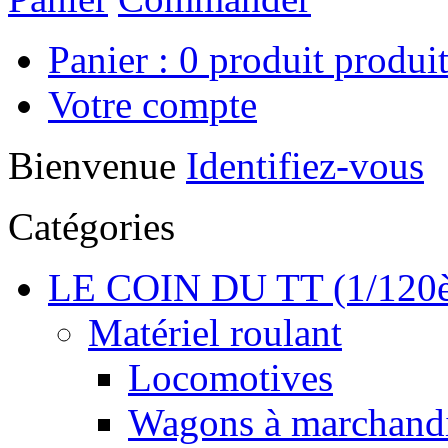
Panier :
0
produit
produit
Votre compte
Bienvenue
Identifiez-vous
Catégories
LE COIN DU TT (1/120
Matériel roulant
Locomotives
Wagons à marchand