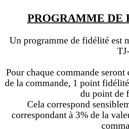
PROGRAMME DE F
Un programme de fidélité est m
TJ
Pour chaque commande seront cr
de la commande, 1 point fidélité
du point de f
Cela correspond sensiblem
correspondant à 3% de la vale
comman