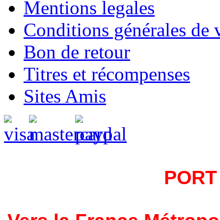
Mentions legales
Conditions générales de 
Bon de retour
Titres et récompenses
Sites Amis
PORT 