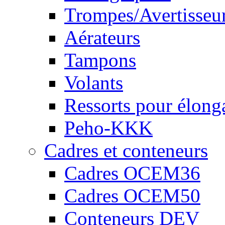
Trompes/Avertisseu
Aérateurs
Tampons
Volants
Ressorts pour élong
Peho-KKK
Cadres et conteneurs
Cadres OCEM36
Cadres OCEM50
Conteneurs DEV