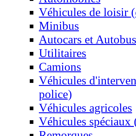
Véhicules de loisir (
Minibus
Autocars et Autobu
Utilitaires
Camions
Véhicules d'interve
police)
Véhicules agricoles
Véhicules spéciaux (
Remorques