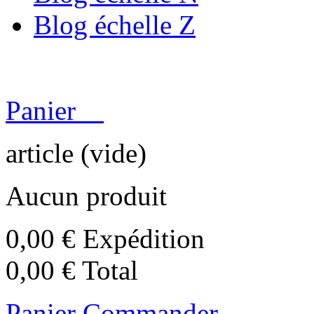
Blog échelle Z
Panier
article
(vide)
Aucun produit
0,00 €
Expédition
0,00 €
Total
Panier
Commander