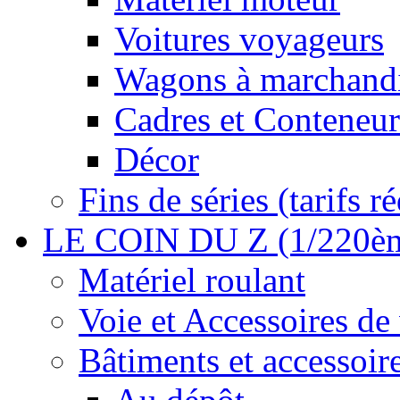
Voitures voyageurs
Wagons à marchand
Cadres et Conteneur
Décor
Fins de séries (tarifs ré
LE COIN DU Z (1/220è
Matériel roulant
Voie et Accessoires de
Bâtiments et accessoire