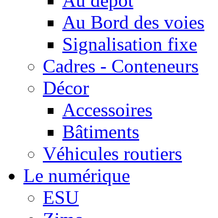
Au dépôt
Au Bord des voies
Signalisation fixe
Cadres - Conteneurs
Décor
Accessoires
Bâtiments
Véhicules routiers
Le numérique
ESU