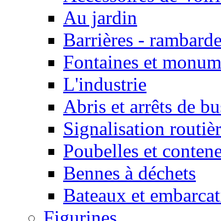
Au jardin
Barrières - rambarde
Fontaines et monum
L'industrie
Abris et arrêts de bu
Signalisation routièr
Poubelles et conten
Bennes à déchets
Bateaux et embarcat
Figurines