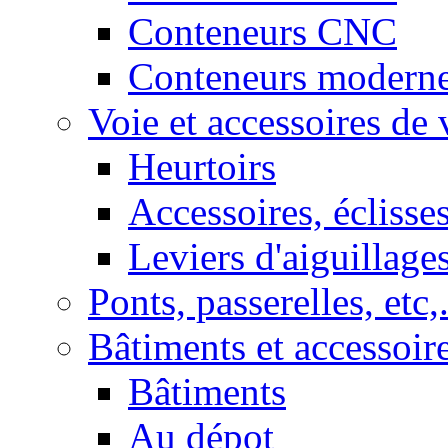
Conteneurs CNC
Conteneurs modern
Voie et accessoires de 
Heurtoirs
Accessoires, éclisses
Leviers d'aiguillage
Ponts, passerelles, etc,.
Bâtiments et accessoire
Bâtiments
Au dépot