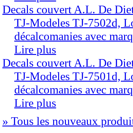
Decals couvert A.L. De Diet
TJ-Modeles TJ-7502d, Lo
décalcomanies avec marq
Lire plus
Decals couvert A.L. De Diet
TJ-Modeles TJ-7501d, Lo
décalcomanies avec marq
Lire plus
» Tous les nouveaux produi