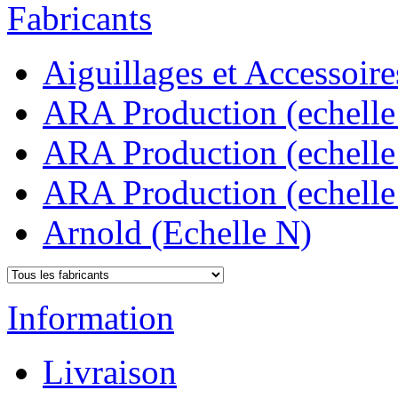
Fabricants
Aiguillages et Accessoire
ARA Production (echelle
ARA Production (echelle
ARA Production (echelle
Arnold (Echelle N)
Information
Livraison