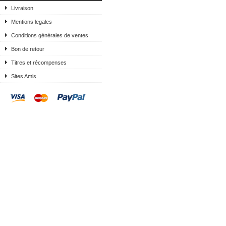
Livraison
Mentions legales
Conditions générales de ventes
Bon de retour
Titres et récompenses
Sites Amis