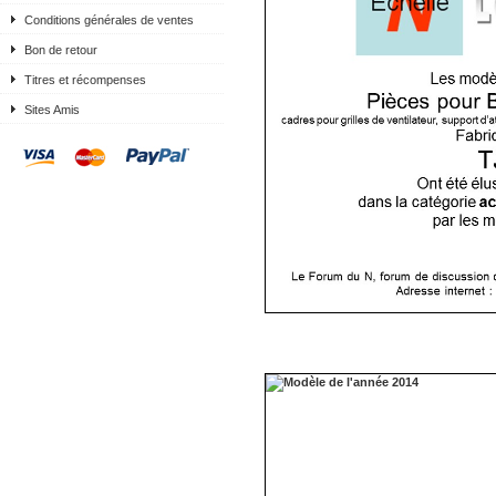
Conditions générales de ventes
Bon de retour
Titres et récompenses
Sites Amis