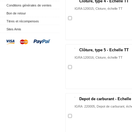
Clôture, type 4 - Echelle TT
Conditions générales de ventes
IGRA 120015, Cloture, échelle TT
Bon de retour
Titres et récompenses
Sites Amis
Clôture, type 5 - Echelle TT
IGRA 120016, Cloture, échelle TT
Depot de carburant - Echelle
IGRA 220005, Depot de carburant, éche