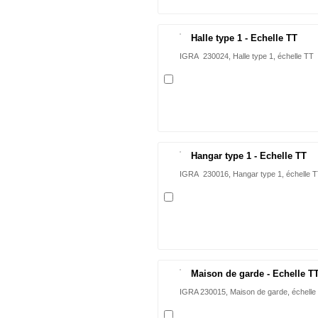
Halle type 1 - Echelle TT
IGRA 230024, Halle type 1, échelle TT
Hangar type 1 - Echelle TT
IGRA 230016, Hangar type 1, échelle 
Maison de garde - Echelle T
IGRA 230015, Maison de garde, échelle